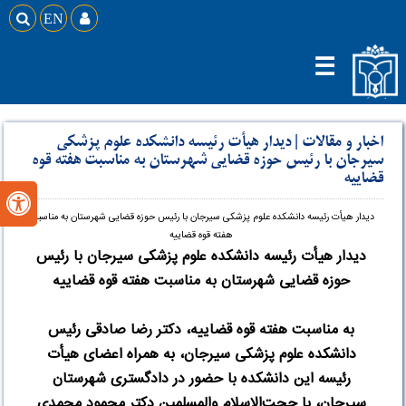

EN

☰
اخبار و مقالات
|
دیدار هیأت رئیسه دانشکده علوم پزشکی
سیرجان با رئیس حوزه قضایی شهرستان به مناسبت هفته قوه
قضاییه

دیدار هیأت رئیسه دانشکده علوم پزشکی سیرجان با رئیس حوزه قضایی شهرستان به مناسبت
هفته قوه قضاییه
دیدار هیأت رئیسه دانشکده علوم پزشکی سیرجان با رئیس
حوزه قضایی شهرستان به مناسبت هفته قوه قضاییه
به مناسبت هفته قوه قضاییه، دکتر رضا صادقی رئیس
دانشکده علوم پزشکی سیرجان، به همراه اعضای هیأت
رئیسه این دانشکده با حضور در دادگستری شهرستان
سیرجان، با حجت‌الاسلام والمسلمین دکتر محمود محمدی