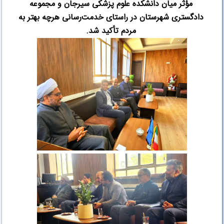
مؤثر میان دانشکده علوم پزشکی سیرجان و مجموعه
دادگستری شهرستان در راستای خدمت‌رسانی هرچه بهتر به
مردم تأکید شد
.