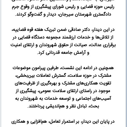
رئیس حوزه قضایی و رئیس شورای پیشگیری از وقوع جرم
دادگستری شهرستان سیرجان، دیدار و گفت‌وگو کردند
.
در این دیدار، دکتر صادقی ضمن تبریک هفته قوه قضاییه،
از تلاش‌ها و خدمات ارزشمند مجموعه دستگاه قضایی در
برقراری عدالت، صیانت از حقوق شهروندان و ارتقای امنیت
و آرامش جامعه قدردانی کرد
.
همچنین در ادامه این نشست، طرفین پیرامون موضوعات
مشترک در حوزه سلامت، گسترش تعاملات بین‌بخشی،
تقویت همکاری‌های مشترک و بهره‌گیری از ظرفیت‌های
موجود در راستای ارتقای سلامت عمومی، پیشگیری از
آسیب‌های اجتماعی و توسعه خدمات به شهروندان به
بحث، تبادل نظر و هم‌اندیشی پرداختند
.
در پایان این دیدار، بر استمرار تعامل، هم‌افزایی و همکاری