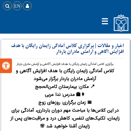

EN

☰
اخبار و مقالات
|
برگزاری کلاس آمادگی زایمان رایگان با هدف
افزایش آگاهی و آرامش مادران باردار
برگزاری کلاس آمادگی زایمان رایگان با هدف افزایش آگاهی و آرامش مادران باردار

کلاس آمادگی زایمان رایگان با هدف افزایش آگاهی و
آرامش مادران باردار برگزار می‌شود
📍
مکان: بیمارستان ثامن‌الحجج
👩‍🏫
مدرس: ندا عربی
📅
زمان برگزاری: روزهای زوج
در این کلاس‌ها با مباحث مهم دوران بارداری، آمادگی برای
زایمان، تکنیک‌های تنفس، کاهش درد و مراقبت‌های پس از
زایمان آشنا خواهید شد
🌸