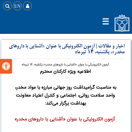

EN

☰
اخبار و مقالات
|
آزمون الکترونیکی با عنوان «آشنایی با داروهای
مخدر»، یکشنبه، ۱۴ تیرماه
آزمون الکترونیکی با عنوان «آشنایی با داروهای مخدر»،یکشنبه، ۱۴ تیرماه

اطلاعیه ویژه کارکنان محترم
به مناسبت گرامیداشت روز جهانی مبارزه با مواد مخدر،
واحد سلامت روانی، اجتماعی و کنترل اعتیاد معاونت
بهداشت برگزار می‌کند
:
آزمون الکترونیکی با عنوان «آشنایی با داروهای مخدر
»