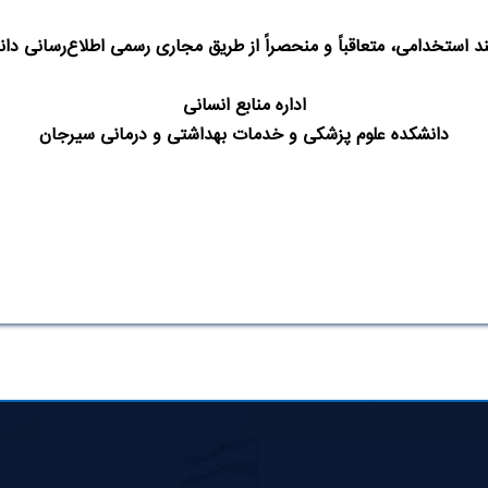
د استخدامی، متعاقباً و منحصراً از طریق مجاری رسمی اطلاع‌رسانی دان
اداره منابع انسانی
دانشکده علوم پزشکی و خدمات بهداشتی و درمانی سیرجان