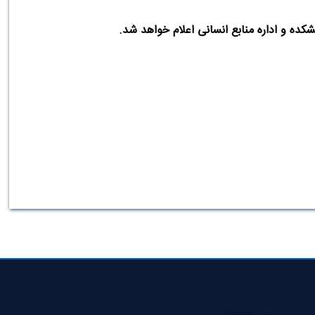
شکده و اداره منابع انسانی اعلام خواهد شد
.